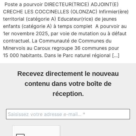
Poste a pourvoir DIRECTEUR(TRICE) ADJOINT(E)
CRECHE LES COCCINELLES (OLONZAC) Infirmier(ère)
territorial (catégorie A) Educateur(rice) de jeunes
enfants (catégorie A) à temps complet A pourvoir au
1er novembre 2025, par voie de mutation ou à défaut
contractuel. La Communauté de Communes du
Minervois au Caroux regroupe 36 communes pour
15 000 habitants. Dans le Parc naturel régional […]
Recevez directement le nouveau
contenu dans votre boîte de
réception.