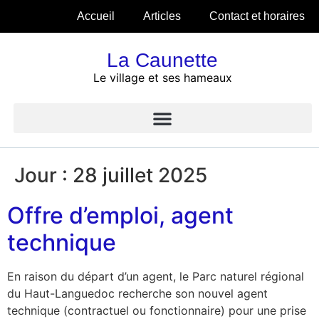
Accueil
Articles
Contact et horaires
La Caunette
Le village et ses hameaux
Jour :
28 juillet 2025
Offre d’emploi, agent
technique
En raison du départ d’un agent, le Parc naturel régional
du Haut-Languedoc recherche son nouvel agent
technique (contractuel ou fonctionnaire) pour une prise