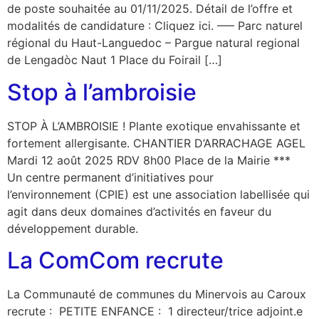
de poste souhaitée au 01/11/2025. Détail de l’offre et
modalités de candidature : Cliquez ici. —– Parc naturel
régional du Haut-Languedoc – Pargue natural regional
de Lengadòc Naut 1 Place du Foirail […]
Stop à l’ambroisie
STOP À L’AMBROISIE ! Plante exotique envahissante et
fortement allergisante. CHANTIER D’ARRACHAGE AGEL
Mardi 12 août 2025 RDV 8h00 Place de la Mairie ***
Un centre permanent d’initiatives pour
l’environnement (CPIE) est une association labellisée qui
agit dans deux domaines d’activités en faveur du
développement durable.
La ComCom recrute
La Communauté de communes du Minervois au Caroux
recrute : PETITE ENFANCE : 1 directeur/trice adjoint.e