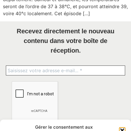
seront de l’ordre de 37 à 38°C, et pourront atteindre 39,
voire 40°c localement. Cet épisode […]
Recevez directement le nouveau
contenu dans votre boîte de
réception.
Gérer le consentement aux