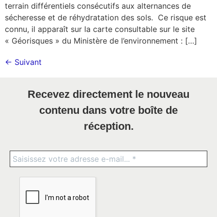
terrain différentiels consécutifs aux alternances de
sécheresse et de réhydratation des sols. Ce risque est
connu, il apparaît sur la carte consultable sur le site
« Géorisques » du Ministère de l’environnement : […]
←
Suivant
Recevez directement le nouveau
contenu dans votre boîte de
réception.