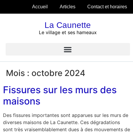
Accueil
Articles
Contact et horaires
La Caunette
Le village et ses hameaux
Mois :
octobre 2024
Fissures sur les murs des
maisons
Des fissures importantes sont apparues sur les murs de
diverses maisons de La Caunette. Ces dégradations
sont très vraisemblablement dues à des mouvements de