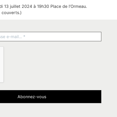
di 13 juillet 2024 à 19h30 Place de l’Ormeau.
 couverts.)