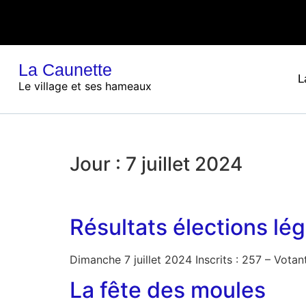
La Caunette
L
Le village et ses hameaux
Jour :
7 juillet 2024
Résultats élections lé
Dimanche 7 juillet 2024 Inscrits : 257 – Votan
La fête des moules