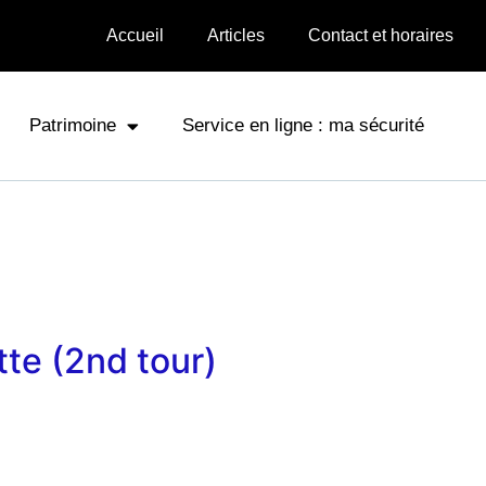
Accueil
Articles
Contact et horaires
Patrimoine
Service en ligne : ma sécurité
tte (2nd tour)