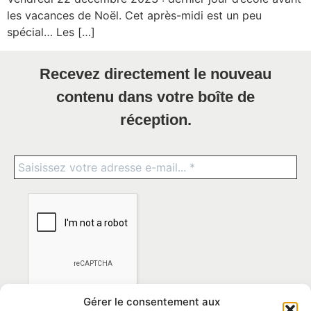
les vacances de Noël. Cet après-midi est un peu
spécial… Les […]
Recevez directement le nouveau
contenu dans votre boîte de
réception.
Gérer le consentement aux