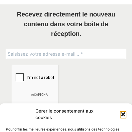
Recevez directement le nouveau
contenu dans votre boîte de
réception.
Gérer le consentement aux
cookies
Pour offrir les meilleures expériences, nous utilisons des technologies