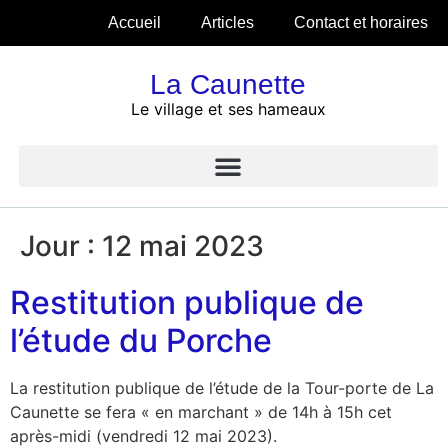
Accueil
Articles
Contact et horaires
La Caunette
Le village et ses hameaux
Jour :
12 mai 2023
Restitution publique de
l’étude du Porche
La restitution publique de l’étude de la Tour-porte de La
Caunette se fera « en marchant » de 14h à 15h cet
après-midi (vendredi 12 mai 2023).