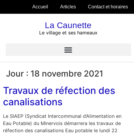
Accueil
Articles
Contact et horaires
La Caunette
Le village et ses hameaux
Jour :
18 novembre 2021
Travaux de réfection des
canalisations
Le SIAEP (Syndicat Intercommunal d’Alimentation en
Eau Potable) du Minervois démarrera les travaux de
réfection des canalisations Eau potable le lundi 22