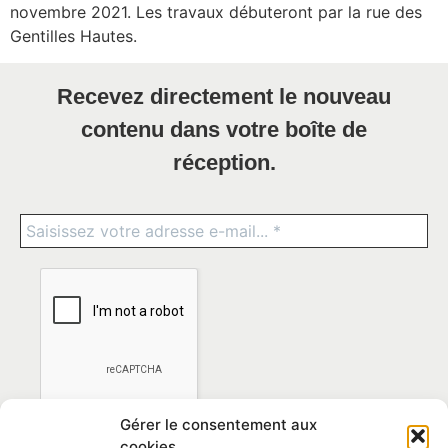
novembre 2021. Les travaux débuteront par la rue des
Gentilles Hautes.
Recevez directement le nouveau
contenu dans votre boîte de
réception.
Gérer le consentement aux
cookies