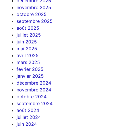
décembre 2025
novembre 2025
octobre 2025
septembre 2025
août 2025
juillet 2025
juin 2025
mai 2025
avril 2025
mars 2025
février 2025
janvier 2025
décembre 2024
novembre 2024
octobre 2024
septembre 2024
août 2024
juillet 2024
juin 2024