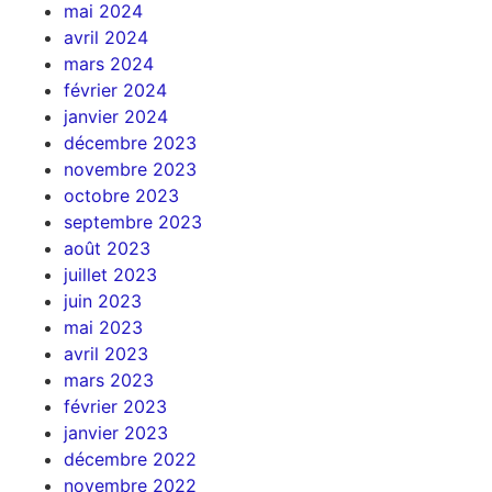
mai 2024
avril 2024
mars 2024
février 2024
janvier 2024
décembre 2023
novembre 2023
octobre 2023
septembre 2023
août 2023
juillet 2023
juin 2023
mai 2023
avril 2023
mars 2023
février 2023
janvier 2023
décembre 2022
novembre 2022