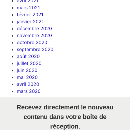
avril 2021
mars 2021
février 2021
janvier 2021
décembre 2020
novembre 2020
octobre 2020
septembre 2020
août 2020
juillet 2020
juin 2020
mai 2020
avril 2020
mars 2020
Recevez directement le nouveau
contenu dans votre boîte de
réception.