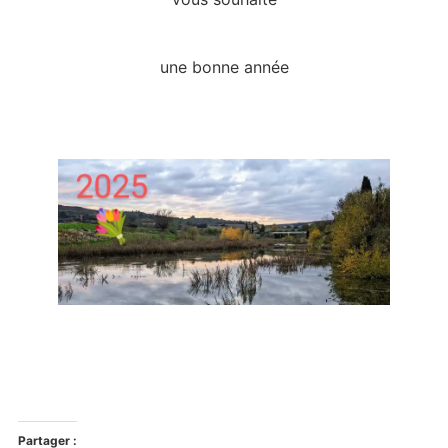
une bonne année
Partager :