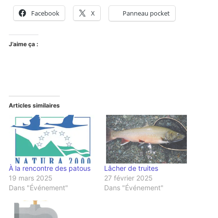
Facebook
X
Panneau pocket
J’aime ça :
Articles similaires
À la rencontre des patous
Lâcher de truites
19 mars 2025
27 février 2025
Dans "Événement"
Dans "Événement"