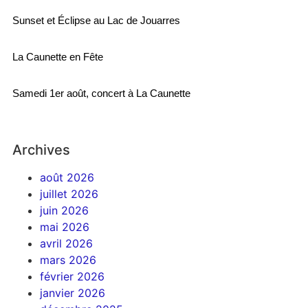
Sunset et Éclipse au Lac de Jouarres
La Caunette en Fête
Samedi 1er août, concert à La Caunette
Archives
août 2026
juillet 2026
juin 2026
mai 2026
avril 2026
mars 2026
février 2026
janvier 2026