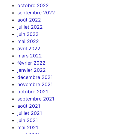
octobre 2022
septembre 2022
août 2022
juillet 2022
juin 2022
mai 2022
avril 2022
mars 2022
février 2022
janvier 2022
décembre 2021
novembre 2021
octobre 2021
septembre 2021
août 2021
juillet 2021
juin 2021
mai 2021