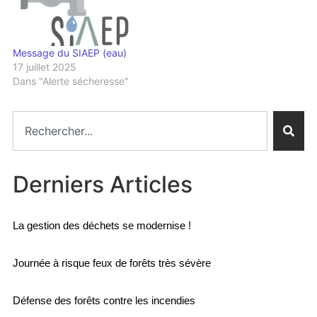
Message du SIAEP (eau)
17 juillet 2025
Dans "Alerte sécheresse"
Derniers Articles
La gestion des déchets se modernise !
Journée à risque feux de forêts très sévère
Défense des forêts contre les incendies